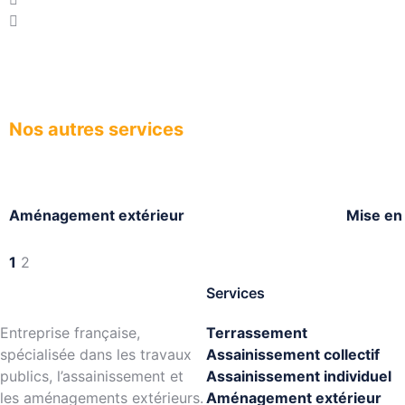
Nos autres services
Aménagement extérieur
Mise en
1
2
Services
Entreprise française,
Terrassement
spécialisée dans les travaux
Assainissement collectif
publics, l’assainissement et
Assainissement individuel
les aménagements extérieurs.
Aménagement extérieur