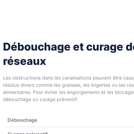
Débouchage et curage d
réseaux
Les obstructions dans les canalisations peuvent être cau
résidus divers comme les graisses, les lingettes ou les res
alimentaires. Pour éviter les engorgements et les blocages
débouchage ou curage préventif.
Débouchage