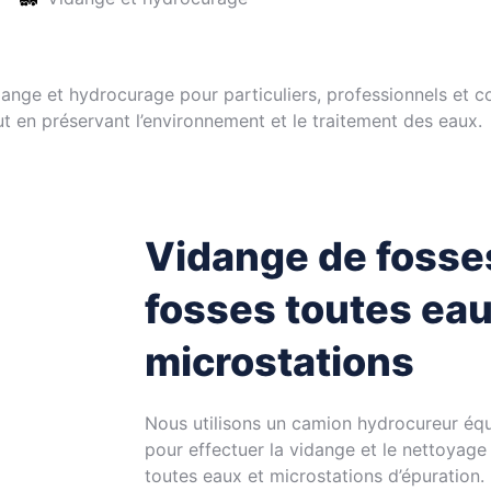
nge et hydrocurage pour particuliers, professionnels et col
t en préservant l’environnement et le traitement des eaux.
Vidange de fosse
fosses toutes eau
microstations
Nous utilisons un camion hydrocureur équ
pour effectuer la vidange et le nettoyage
toutes eaux et microstations d’épuration.