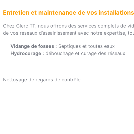
Entretien et maintenance de vos installations
Chez Clerc TP, nous offrons des services complets de vida
de vos réseaux d’assainissement avec notre expertise, tou
Vidange de fosses :
Septiques et toutes eaux
Hydrocurage :
débouchage et curage des réseaux
Nettoyage de regards de contrôle