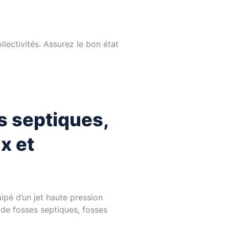
lectivités. Assurez le bon état
s septiques,
x et
ipé d’un jet haute pression
 de fosses septiques, fosses