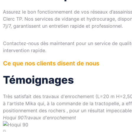
Assurez le bon fonctionnement de vos réseaux d’assaini
Clerc TP. Nos services de vidange et hydrocurage, dispon
7j/7, garantissent un entretien rapide et professionnel.
Contactez-nous dès maintenant pour un service de qualit
intervention rapide.
Ce que nos clients disent de nous
Témoignages
Très satisfait des travaux d'enrochement (L=20 m H=2,50
à l'artiste Mika qui, à la commande de la tractopelle, a ef
positionnement des rochers , pour un résultat impeccable
Hoqui 90
Travaux d'enrochement