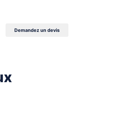
Demandez un devis
ux