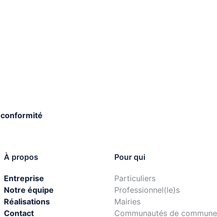
 conformité
À propos
Pour qui
Entreprise
Particuliers
Notre équipe
Professionnel(le)s
Réalisations
Mairies
Contact
Communautés de commune