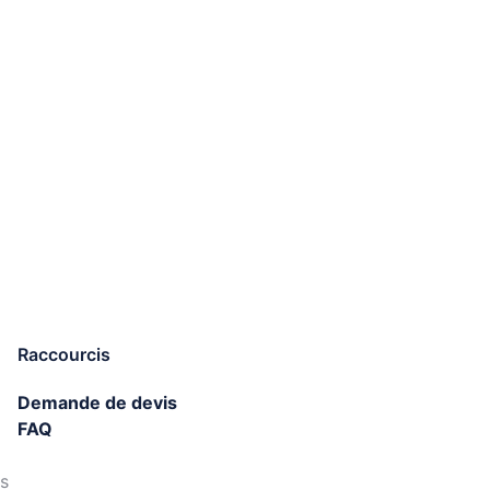
Raccourcis
Demande de devis
FAQ
s